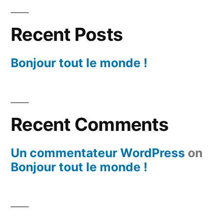
Recent Posts
Bonjour tout le monde !
Recent Comments
Un commentateur WordPress
on
Bonjour tout le monde !