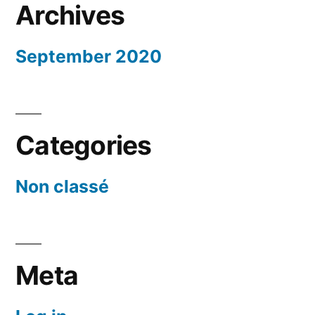
Archives
September 2020
Categories
Non classé
Meta